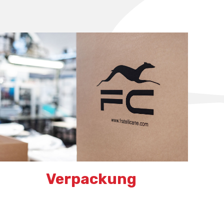
Verpackung