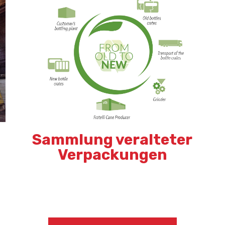
Sammlung veralteter
Verpackungen