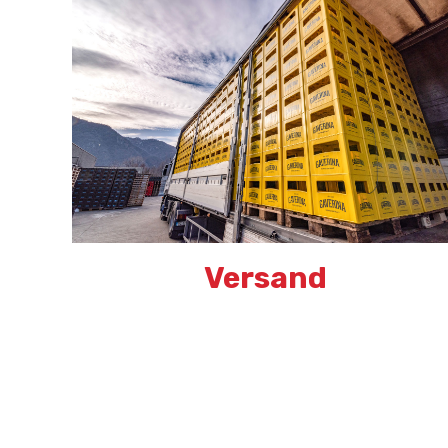
Versand