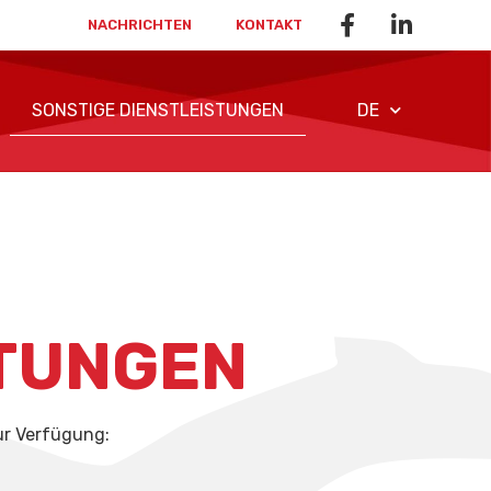
NACHRICHTEN
KONTAKT
SONSTIGE DIENSTLEISTUNGEN
DE
STUNGEN
ur Verfügung: