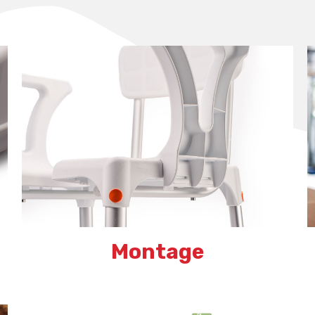
Montage