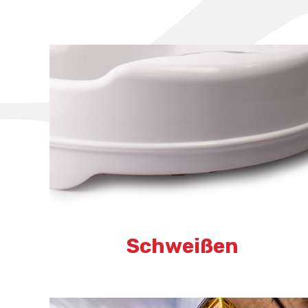
Schweißen